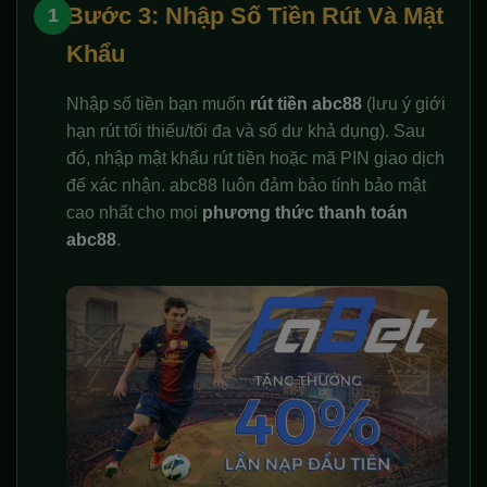
Bước 3: Nhập Số Tiền Rút Và Mật
Khẩu
Nhập số tiền bạn muốn
rút tiền abc88
(lưu ý giới
hạn rút tối thiểu/tối đa và số dư khả dụng). Sau
đó, nhập mật khẩu rút tiền hoặc mã PIN giao dịch
để xác nhận. abc88 luôn đảm bảo tính bảo mật
cao nhất cho mọi
phương thức thanh toán
abc88
.