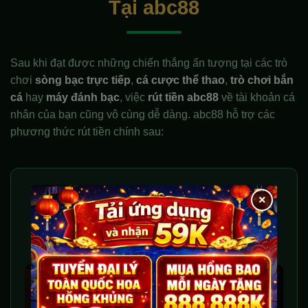
Tại abc88
Sau khi đạt được những chiến thắng ấn tượng tại các trò
chơi
sòng bạc trực tiếp
,
cá cược thể thao
,
trò chơi bắn
cá
hay
máy đánh bạc
, việc
rút tiền abc88
về tài khoản cá
nhân của bạn cũng vô cùng dễ dàng. abc88 hỗ trợ các
phương thức rút tiền chính sau:
×
Rút Tiền Về Ngân Hàng Địa
Phương