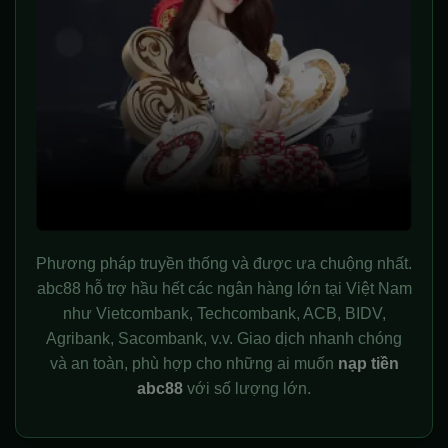
Phương pháp truyền thống và được ưa chuộng nhất.
abc88 hỗ trợ hầu hết các ngân hàng lớn tại Việt Nam
như Vietcombank, Techcombank, ACB, BIDV,
Agribank, Sacombank, v.v. Giao dịch nhanh chóng
và an toàn, phù hợp cho những ai muốn
nạp tiền
abc88
với số lượng lớn.