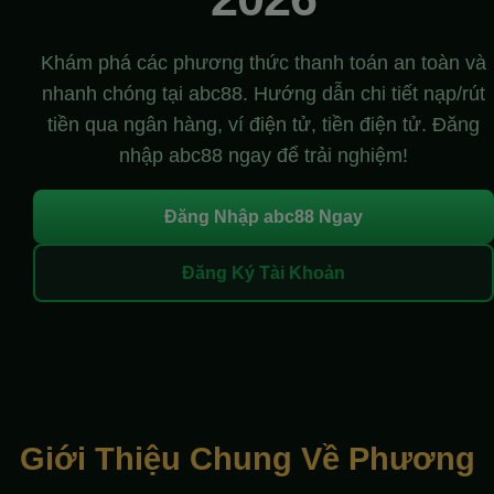
Khám phá các phương thức thanh toán an toàn và
nhanh chóng tại abc88. Hướng dẫn chi tiết nạp/rút
tiền qua ngân hàng, ví điện tử, tiền điện tử. Đăng
nhập abc88 ngay để trải nghiệm!
Đăng Nhập abc88 Ngay
Đăng Ký Tài Khoản
Giới Thiệu Chung Về Phương