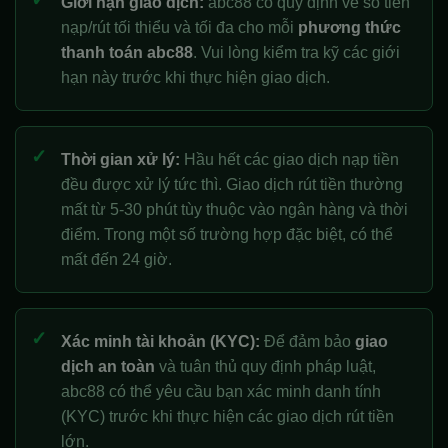
Giới hạn giao dịch:
abc88 có quy định về số tiền
nạp/rút tối thiểu và tối đa cho mỗi
phương thức
thanh toán abc88
. Vui lòng kiểm tra kỹ các giới
hạn này trước khi thực hiện giao dịch.
Thời gian xử lý:
Hầu hết các giao dịch nạp tiền
đều được xử lý tức thì. Giao dịch rút tiền thường
mất từ 5-30 phút tùy thuộc vào ngân hàng và thời
điểm. Trong một số trường hợp đặc biệt, có thể
mất đến 24 giờ.
Xác minh tài khoản (KYC):
Để đảm bảo
giao
dịch an toàn
và tuân thủ quy định pháp luật,
abc88 có thể yêu cầu bạn xác minh danh tính
(KYC) trước khi thực hiện các giao dịch rút tiền
lớn.