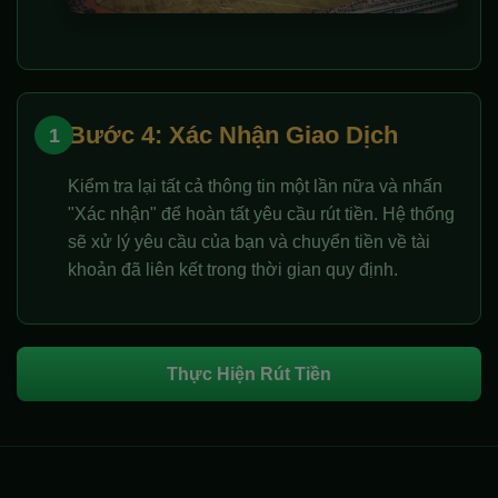
Bước 4: Xác Nhận Giao Dịch
Kiểm tra lại tất cả thông tin một lần nữa và nhấn
"Xác nhận" để hoàn tất yêu cầu rút tiền. Hệ thống
sẽ xử lý yêu cầu của bạn và chuyển tiền về tài
khoản đã liên kết trong thời gian quy định.
Thực Hiện Rút Tiền