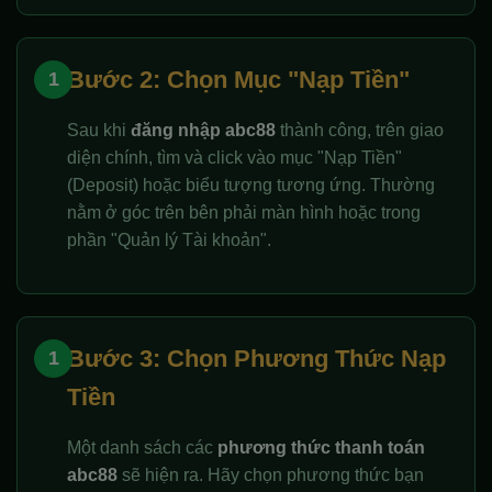
Bước 2: Chọn Mục "Nạp Tiền"
Sau khi
đăng nhập abc88
thành công, trên giao
diện chính, tìm và click vào mục "Nạp Tiền"
(Deposit) hoặc biểu tượng tương ứng. Thường
nằm ở góc trên bên phải màn hình hoặc trong
phần "Quản lý Tài khoản".
Bước 3: Chọn Phương Thức Nạp
Tiền
Một danh sách các
phương thức thanh toán
abc88
sẽ hiện ra. Hãy chọn phương thức bạn