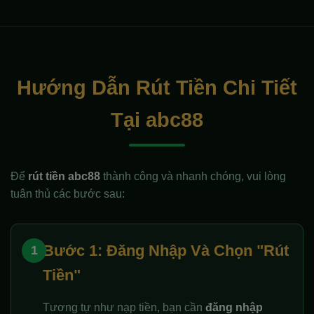
Hướng Dẫn Rút Tiền Chi Tiết
Tại abc88
Để
rút tiền abc88
thành công và nhanh chóng, vui lòng
tuân thủ các bước sau:
Bước 1: Đăng Nhập Và Chọn "Rút
Tiền"
Tương tự như nạp tiền, bạn cần
đăng nhập