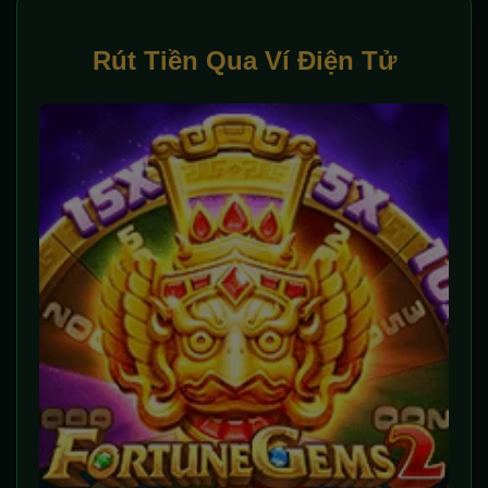
Rút Tiền Qua Ví Điện Tử