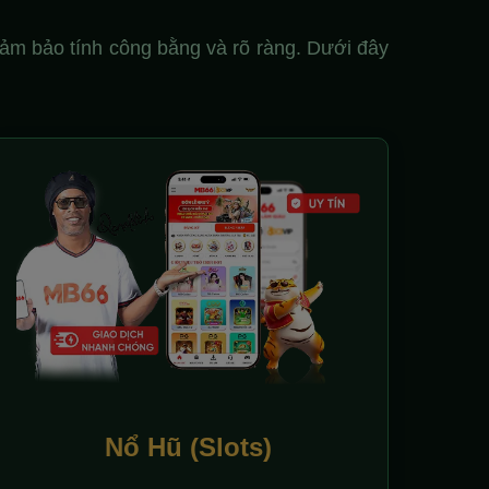
 đảm bảo tính công bằng và rõ ràng. Dưới đây
Nổ Hũ (Slots)