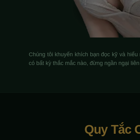
Chúng tôi khuyến khích bạn đọc kỹ và hiểu rõ
có bất kỳ thắc mắc nào, đừng ngần ngại liên 
Quy Tắc C