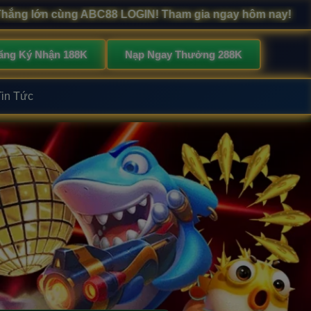
 cùng ABC88 LOGIN! Tham gia ngay hôm nay!
•
🎁 Đăng
ăng Ký Nhận 188K
Nạp Ngay Thưởng 288K
Tin Tức