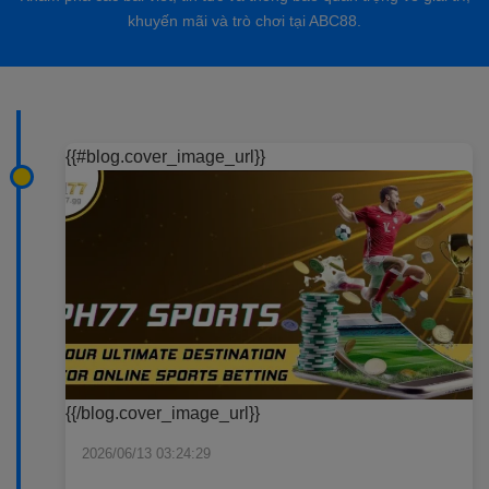
khuyến mãi và trò chơi tại ABC88.
{{#blog.cover_image_url}}
{{/blog.cover_image_url}}
2026/06/13 03:24:29