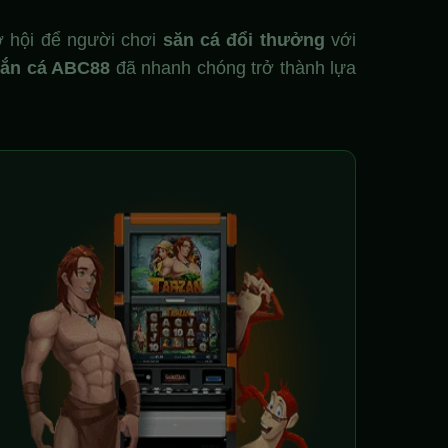
cơ hội để người chơi
săn cá đổi thưởng
với
ắn cá ABC88
đã nhanh chóng trở thành lựa