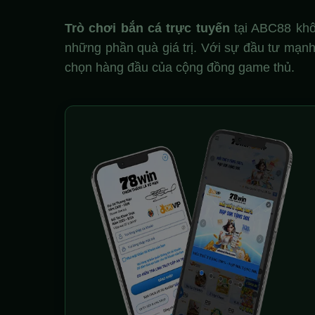
Trò chơi bắn cá trực tuyến
tại ABC88 khôn
những phần quà giá trị. Với sự đầu tư mạn
chọn hàng đầu của cộng đồng game thủ.