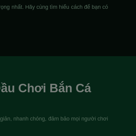
rọng nhất. Hãy cùng tìm hiểu cách để bạn có
ầu Chơi Bắn Cá
giản, nhanh chóng, đảm bảo mọi người chơi