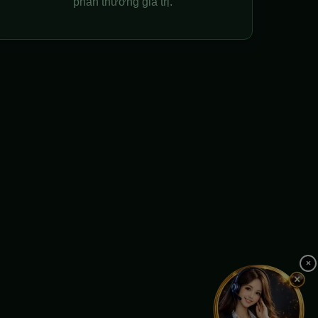
phần thưởng giá trị.
×