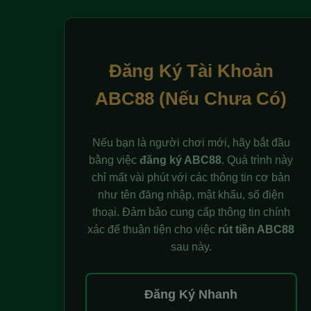
Đăng Ký Tài Khoản
ABC88 (Nếu Chưa Có)
Nếu bạn là người chơi mới, hãy bắt đầu
bằng việc
đăng ký ABC88
. Quá trình này
chỉ mất vài phút với các thông tin cơ bản
như tên đăng nhập, mật khẩu, số điện
thoại. Đảm bảo cung cấp thông tin chính
xác để thuận tiện cho việc
rút tiền ABC88
sau này.
Đăng Ký Nhanh