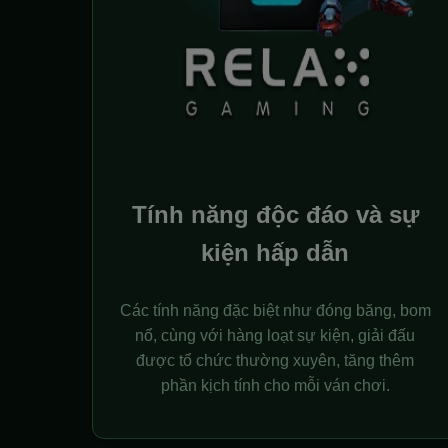
Tính năng độc đáo và sự
kiện hấp dẫn
Các tính năng đặc biệt như đóng băng, bom
nổ, cùng với hàng loạt sự kiện, giải đấu
được tổ chức thường xuyên, tăng thêm
phần kịch tính cho mỗi ván chơi.