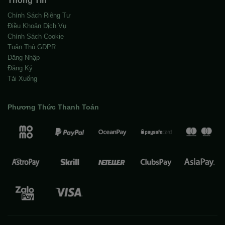
Thông Tin
Chính Sách Riêng Tư
Điều Khoản Dịch Vụ
Chính Sách Cookie
Tuân Thủ GDPR
Đăng Nhập
Đăng Ký
Tải Xuống
Phương Thức Thanh Toán