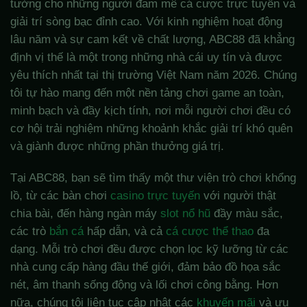
tưởng cho những người đam mê cá cược trực tuyến và
giải trí sòng bạc đỉnh cao. Với kinh nghiệm hoạt động
lâu năm và sự cam kết về chất lượng, ABC88 đã khẳng
định vị thế là một trong những nhà cái uy tín và được
yêu thích nhất tại thị trường Việt Nam năm 2026. Chúng
tôi tự hào mang đến một nền tảng chơi game an toàn,
minh bạch và đầy kịch tính, nơi mỗi người chơi đều có
cơ hội trải nghiệm những khoảnh khắc giải trí khó quên
và giành được những phần thưởng giá trị.
Tại ABC88, bạn sẽ tìm thấy một thư viện trò chơi khổng
lồ, từ các bàn chơi
casino trực tuyến
với người thật
chia bài, đến hàng ngàn máy
slot nổ hũ
đầy màu sắc,
các trò
bắn cá
hấp dẫn, và cả
cá cược thể thao
đa
dạng. Mỗi trò chơi đều được chọn lọc kỹ lưỡng từ các
nhà cung cấp hàng đầu thế giới, đảm bảo đồ họa sắc
nét, âm thanh sống động và lối chơi công bằng. Hơn
nữa, chúng tôi liên tục cập nhật các
khuyến mãi
và ưu