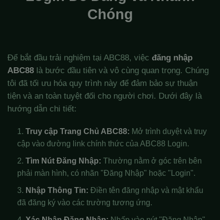
Chóng
Để bắt đầu trải nghiệm tại ABC88, việc
đăng nhập
ABC88
là bước đầu tiên và vô cùng quan trọng. Chúng
tôi đã tối ưu hóa quy trình này để đảm bảo sự thuận
tiện và an toàn tuyệt đối cho người chơi. Dưới đây là
hướng dẫn chi tiết:
Truy cập Trang Chủ ABC88:
Mở trình duyệt và truy
cập vào đường link chính thức của ABC88 Login.
Tìm Nút Đăng Nhập:
Thường nằm ở góc trên bên
phải màn hình, có nhãn "Đăng Nhập" hoặc "Login".
Nhập Thông Tin:
Điền tên đăng nhập và mật khẩu
đã đăng ký vào các trường tương ứng.
Xác Nhận Đăng Nhập:
Nhấp vào nút "Đăng Nhập"