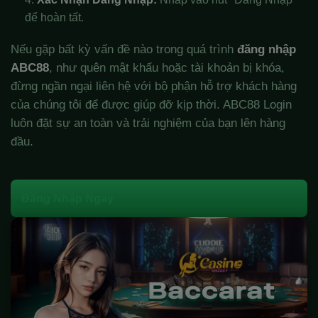
để hoàn tất.
Nếu gặp bất kỳ vấn đề nào trong quá trình
đăng nhập
ABC88
, như quên mật khẩu hoặc tài khoản bị khóa,
đừng ngần ngại liên hệ với bộ phận hỗ trợ khách hàng
của chúng tôi để được giúp đỡ kịp thời. ABC88 Login
luôn đặt sự an toàn và trải nghiệm của bạn lên hàng
đầu.
Đăng Nhập Ngay