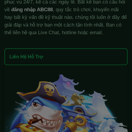
phục vụ 24/7, kể cả các ngày lễ. Bất kể bạn có câu hỏi
về
đăng nhập ABC88
, quy tắc trò chơi, khuyến mãi
hay bất kỳ vấn đề kỹ thuật nào, chúng tôi luôn ở đây để
giải đáp và hỗ trợ bạn một cách tận tình nhất. Bạn có
thể liên hệ qua Live Chat, hotline hoặc email.
Liên Hệ Hỗ Trợ