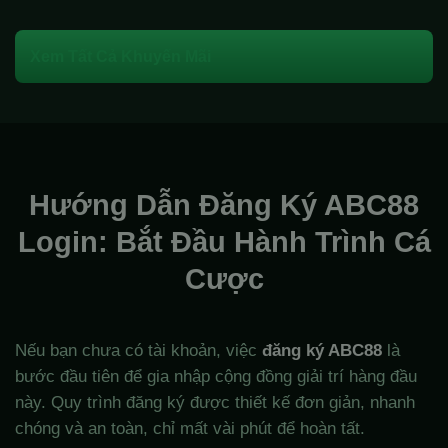
Xem Tất Cả Khuyến Mãi
Hướng Dẫn Đăng Ký ABC88
Login: Bắt Đầu Hành Trình Cá
Cược
Nếu bạn chưa có tài khoản, việc
đăng ký ABC88
là
bước đầu tiên để gia nhập cộng đồng giải trí hàng đầu
này. Quy trình đăng ký được thiết kế đơn giản, nhanh
chóng và an toàn, chỉ mất vài phút để hoàn tất.