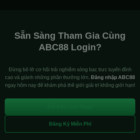
Sẵn Sàng Tham Gia Cùng
ABC88 Login?
Đừng bỏ lỡ cơ hội trải nghiệm sòng bạc trực tuyến đỉnh
cao và giành những phần thưởng lớn.
Đăng nhập ABC88
ngay hôm nay để khám phá thế giới giải trí không giới hạn!
Bắt Đầu Chơi Ngay
Đăng Ký Miễn Phí