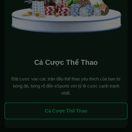
Cá Cược Thể Thao
Đặt cược vào các trận đấu thể thao yêu thích của bạn từ
bóng đá, bóng rổ đến eSports với tỷ lệ cược cạnh tranh
nhất.
Cá Cược Thể Thao