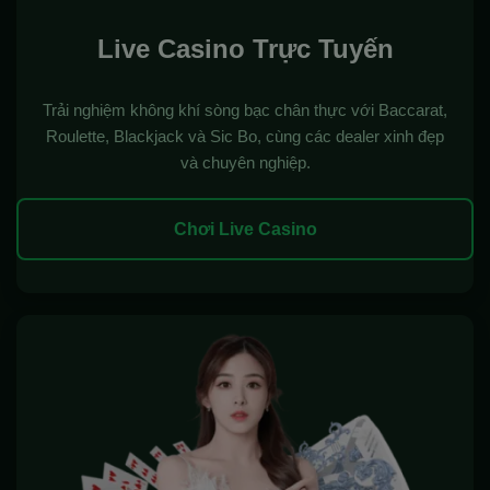
Live Casino Trực Tuyến
Trải nghiệm không khí sòng bạc chân thực với Baccarat,
Roulette, Blackjack và Sic Bo, cùng các dealer xinh đẹp
và chuyên nghiệp.
Chơi Live Casino