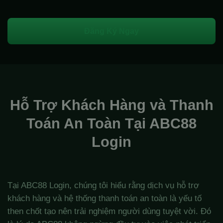
Đăng Ký Ngay
Hỗ Trợ Khách Hàng và Thanh
Toán An Toàn Tại ABC88
Login
Tại ABC88 Login, chúng tôi hiểu rằng dịch vụ hỗ trợ
khách hàng và hệ thống thanh toán an toàn là yếu tố
then chốt tạo nên trải nghiệm người dùng tuyệt vời. Đó