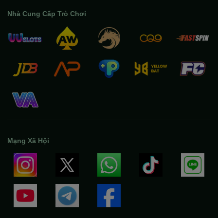
Nhà Cung Cấp Trò Chơi
Mạng Xã Hội