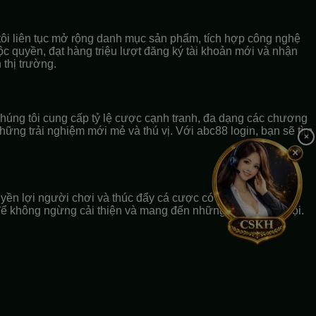
ôi liên tục mở rộng danh mục sản phẩm, tích hợp công nghệ
 quyền, đạt hàng triệu lượt đăng ký tài khoản mới và nhận
 thị trường.
 Chúng tôi cung cấp tỷ lệ cược cạnh tranh, đa dạng các chương
hững trải nghiệm mới mẻ và thú vị. Với abc88 login, bạn sẽ tìm
×
 quyền lợi người chơi và thúc đẩy cá cược có trách nhiệm. Mọi
để không ngừng cải thiện và mang đến những giá trị vượt trội.