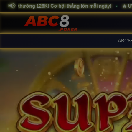
📢
ởng 128K! Cơ hội thắng lớn mỗi ngày!
•
🔥 Ưu đãi đặc bi
ABC88