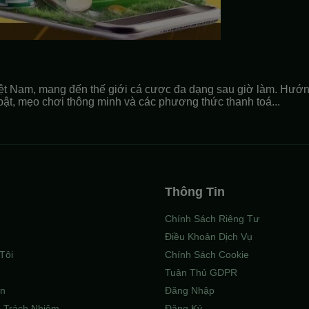
Việt Nam, mang đến thế giới cá cược đa dạng sau giờ làm. Hướn
 bật, mẹo chơi thông minh và các phương thức thanh toá...
Thông Tin
Chính Sách Riêng Tư
Điều Khoản Dịch Vụ
Tôi
Chính Sách Cookie
Tuân Thủ GDPR
n
Đăng Nhập
 Trách Nhiệm
Đăng Ký