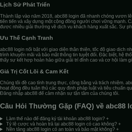
Lịch Sử Phát Triển
Thành lập vào năm 2018, abc88 login đã nhanh chóng vươn lên
tiên tiến và xây dựng một cộng đồng người chơi vững mạnh. Cá
được nhiều giải thưởng về dịch vụ khách hàng xuất sắc. Sự phá
Ưu Thế Cạnh Tranh
abc88 login nổi bật với giao diện thân thiện, tốc độ giao dịc
trình khuyến mãi và bảo mật thông tin tuyệt đối. Đặc biệt, hệ 
thấy sự kết hợp hoàn hảo giữa giải trí đỉnh cao và cơ hội làm g
Giá Trị Cốt Lõi & Cam Kết
Chúng tôi đề cao tính trung thực, công bằng và trách nhiệm. abc
hoạt động đều tuân thủ các quy định pháp luật và tiêu chuẩn qu
Đăng nhập abc88 để cảm nhận sự tận tâm của chúng tôi.
Câu Hỏi Thường Gặp (FAQ) về abc88 l
Làm thế nào để đăng ký tài khoản abc88 login?
+
Tỷ lệ cược và hoàn trả tại abc88 login có cao không?
+
Nền tảng abc88 login có an toàn và bảo mật không?
+