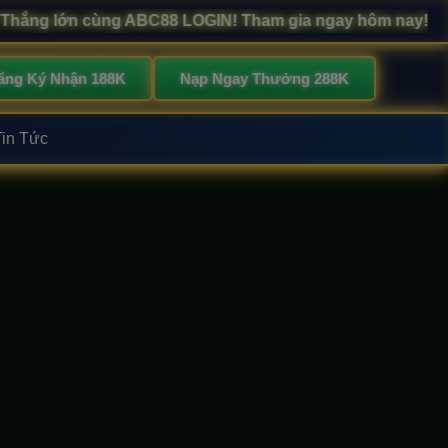
ùng ABC88 LOGIN! Tham gia ngay hôm nay!
•
🎁 Đăng k
ăng Ký Nhận 188K
Nạp Ngay Thưởng 288K
Tin Tức