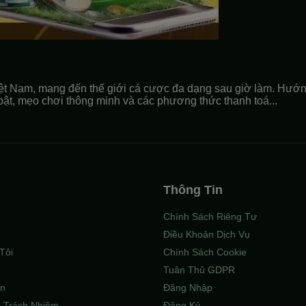
Việt Nam, mang đến thế giới cá cược đa dạng sau giờ làm. Hướn
 bật, mẹo chơi thông minh và các phương thức thanh toá...
Thông Tin
Chính Sách Riêng Tư
Điều Khoản Dịch Vụ
Tôi
Chính Sách Cookie
Tuân Thủ GDPR
n
Đăng Nhập
 Trách Nhiệm
Đăng Ký