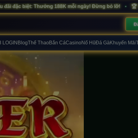
 biệt: Thưởng 188K mỗi ngày! Đừng bỏ lỡ!
•
🏆 Thắng l
Đ
 LOGIN
Blog
Thể Thao
Bắn Cá
Casino
Nổ Hũ
Đá Gà
Khuyến Mãi