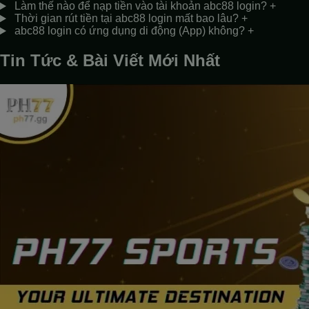
Làm thế nào để nạp tiền vào tài khoản abc88 login?
+
Thời gian rút tiền tại abc88 login mất bao lâu?
+
abc88 login có ứng dụng di động (App) không?
+
Tin Tức & Bài Viết Mới Nhất