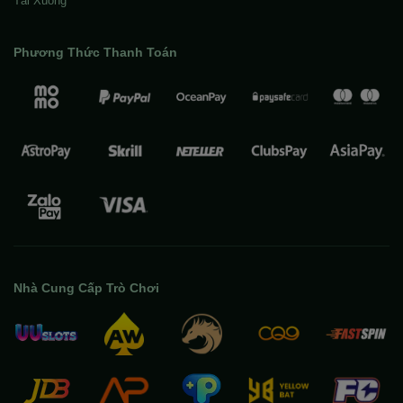
Tải Xuống
Phương Thức Thanh Toán
Nhà Cung Cấp Trò Chơi